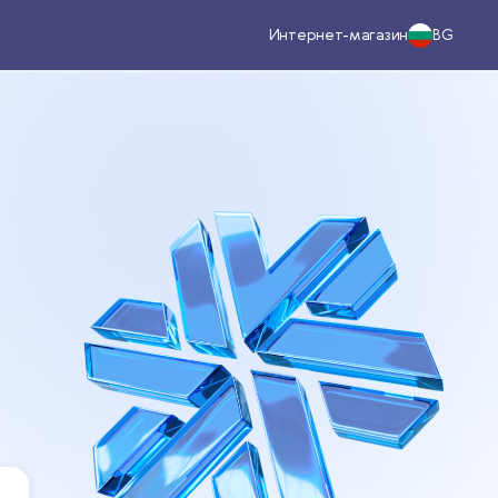
Интернет-магазин
BG