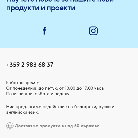
продукти и проекти
+359 2 983 68 37
Работно време:
От понеделник до петък: от 10:00 до 17:00 часа
Почивни дни: събота и неделя
Ние предлагаме съдействие на български, руски и
английски език.
Доставяме продукти в над 60 държави