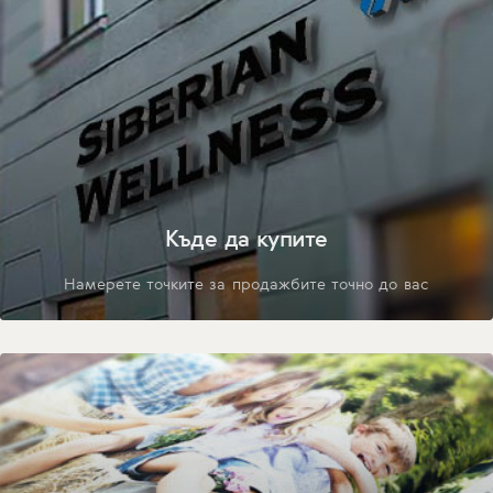
Къде да купите
Намерете точките за продажбите точно до вас