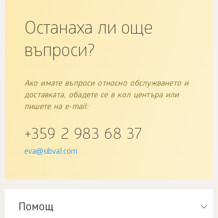
Останаха ли още
въпроси?
Ако имате въпроси относно обслужването и
доставката, обадете се в кол центъра или
пишете на e-mail:
+359 2 983 68 37
eva@sibval.com
Помощ