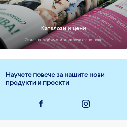
Каталози и цени
Отдавна любимо и дългоочаквано ново
Научете повече за нашите нови
продукти и проекти