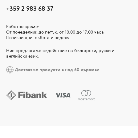
+359 2 983 68 37
Работно време:
От понеделник до петък: от 10:00 до 17:00 часа
Почивни дни: събота и неделя
Ние предлагаме съдействие на български, руски и
английски език.
Доставяме продукти в над 60 държави