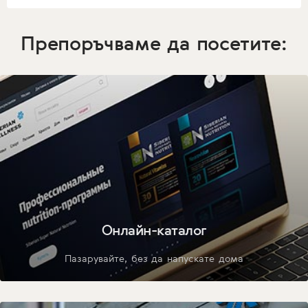
Препоръчваме да посетите:
Онлайн-каталог
Пазарувайте, без да напускате дома