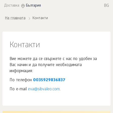
BG
Доставка:
България
На главната
Контакти
Контакти
Вие можете да се свържете с нас по удобен за
Вас начин и да получите необходимата
информация:
По телефон
0035929836837
По e-mail
eva@sibvaleo.com
.