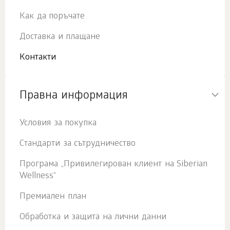
Как да поръчате
Доставка и плащане
Контакти
Правна информация
Условия за покупка
Стандарти за сътрудничество
Програма „Привилегирован клиент на Siberian
Wellness“
Премиален план
Обработка и защита на лични данни