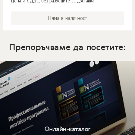
Цената с ДДС, без разходите за доставка
Няма в наличност
Препоръчваме да посетите:
Онлайн-каталог