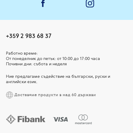
+359 2 983 68 37
Работно време:
От понеделник до петък: от 10:00 до 17:00 часа
Почивни дни: събота и неделя
Ние предлагаме съдействие на български, руски и
английски език.
Доставяме продукти в над 60 държави