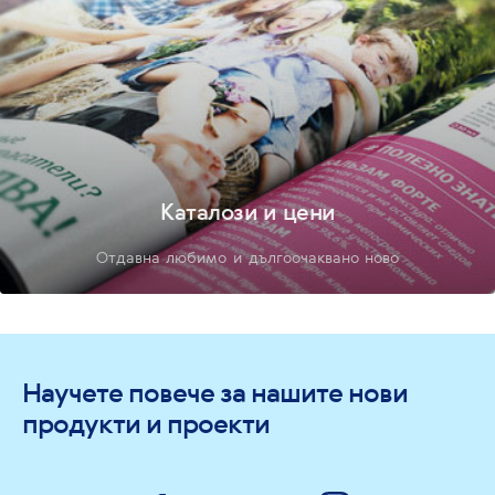
Каталози и цени
Отдавна любимо и дългоочаквано ново
Научете повече за нашите нови
продукти и проекти