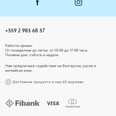
+359 2 983 68 37
Работно време:
От понеделник до петък: от 10:00 до 17:00 часа
Почивни дни: събота и неделя
Ние предлагаме съдействие на български, руски и
английски език.
Доставяме продукти в над 60 държави