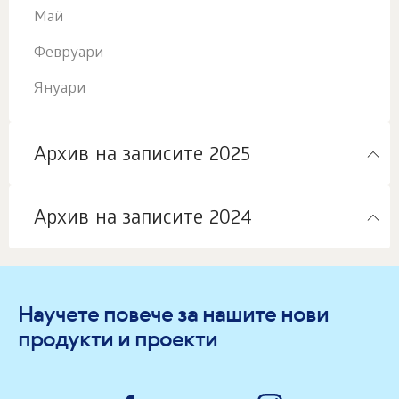
Май
Февруари
Януари
Архив на записите 2025
Архив на записите 2024
Научете повече за нашите нови
продукти и проекти