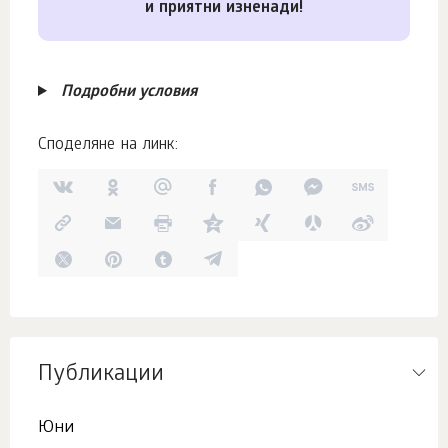
и приятни изненади!
Подробни условия
Споделяне на линк:
Публикации
Юни