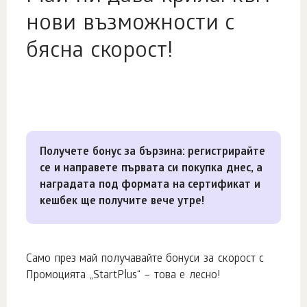
нови възможности с
бясна скорост!
Получете бонус за бързина: регистрирайте
се и направете първата си покупка днес, а
наградата под формата на сертификат и
кешбек ще получите вече утре!
Само през май получавайте бонуси за скорост с
Промоцията „StartPlus“ – това е лесно!