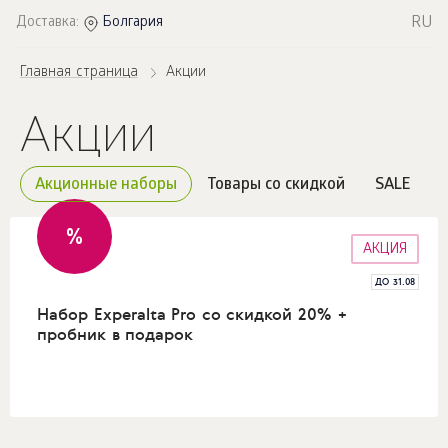
RU
Доставка:
Болгария
Главная страница
Акции
Акции
Акционные наборы
Товары со скидкой
SALE
%
АКЦИЯ
ДО 31.08
Набор Experalta Pro со скидкой 20% +
пробник в подарок