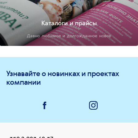
Каталоги и прайсы
Давно любимое и долгожданное новое
Узнавайте о новинках и проектах
компании