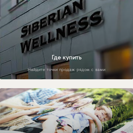
Где купить
Найдите точки продаж рядом с вами