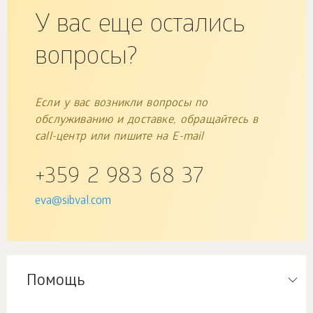
У вас еще остались
вопросы?
Если у вас возникли вопросы по
обслуживанию и доставке, обращайтесь в
call-центр или пишите на E-mail
+359 2 983 68 37
eva@sibval.com
Помощь