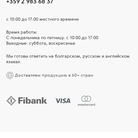
+359 2 983 68 37
с 10:00 до 17:00 местного времени
Время работы:
С понедельника по пятницу: с 10:00 до 17:00
Выходные: суббота, воскресенье
Мы готовы ответить на болгарском, русском и английском
языках.
Доставляем продукцию в 60+ стран