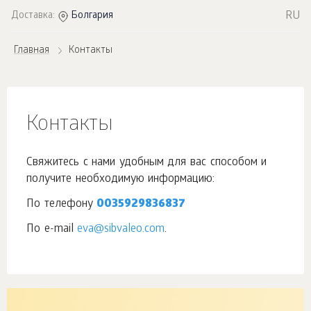
RU
Доставка:
Болгария
Главная
Контакты
Контакты
Свяжитесь с нами удобным для вас способом и
получите необходимую информацию:
По телефону
0035929836837
По e-mail
eva@sibvaleo.com
.