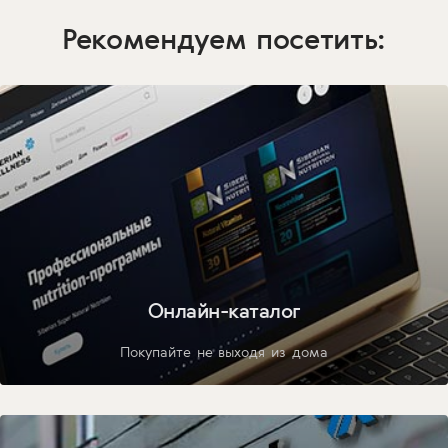
Рекомендуем посетить:
Онлайн-каталог
Покупайте не выходя из дома