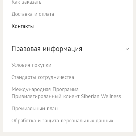
Как заказать
Доставка и оплата
Контакты
Правовая информация
Условия покупки
Стандарты сотрудничества
Международная Программа
Привилегированный клиент Siberian Wellness
Премиальный план
Обработка и защита персональных данных