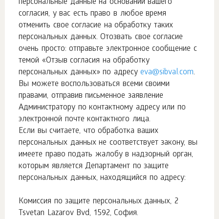
персональные данные на основании вашего
согласия, у вас есть право в любое время
отменить свое согласие на обработку таких
персональных данных. Отозвать свое согласие
очень просто: отправьте электронное сообщение с
темой «Отзыв согласия на обработку
персональных данных» по адресу
eva@sibval.com
.
Вы можете воспользоваться всеми своими
правами, отправив письменное заявление
Администратору по контактному адресу или по
электронной почте контактного лица.
Если вы считаете, что обработка ваших
персональных данных не соответствует закону, вы
имеете право подать жалобу в надзорный орган,
которым является Департамент по защите
персональных данных, находящийся по адресу:
Комиссия по защите персональных данных, 2
Tsvetan Lazarov Bvd, 1592, София.