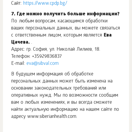
Сайт:
https://www.cpdp.bg/
7. Где можно получить больше информации?
По любым вопросам, касающимся обработки
ваших персональных данных, вы можете связаться
с ответственным лицом, которым является
Ева
Цачева.
.
Адрес: гр. София, ул. Николай Лилиев, 18.
Телефон: +35929836837
E-mail:
evа@sibval.com
В будущем информация об обработке
персональных данных может быть изменена на
основании законодательных требований или
оперативных нужд. Мы по возможности сообщим
вам о любых изменениях, и вы всегда сможете
найти актуальную информацию на нашем сайте по
адресу www.siberianhealth.com.