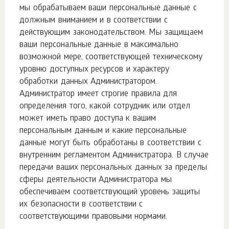
мы обрабатываем ваши персональные данные с
должным вниманием и в соответствии с
действующим законодательством. Мы защищаем
ваши персональные данные в максимально
возможной мере, соответствующей техническому
уровню доступных ресурсов и характеру
обработки данных Администратором.
Администратор имеет строгие правила для
определения того, какой сотрудник или отдел
может иметь право доступа к вашим
персональным данным и какие персональные
данные могут быть обработаны в соответствии с
внутренним регламентом Администратора. В случае
передачи ваших персональных данных за пределы
сферы деятельности Администратора мы
обеспечиваем соответствующий уровень защиты
их безопасности в соответствии с
соответствующими правовыми нормами.