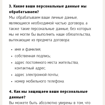
3. Какие ваши персональные данные мы
обрабатываем?
Мы обрабатываем ваши личные данные,
являющиеся необходимой частью договора, а
также такие персональные данные, без которых
мы не могли бы выполнить наши обязательства,
вытекающие из предмета договора:
имя и фамилия;
собственная подпись;
адрес постоянного места жительства,
контактный адрес;
адрес электронной почты;
номер мобильного телефона.
4. Как мы защищаем ваши персональные
данные?
Вы можете быть абсолютно уверены в том, что