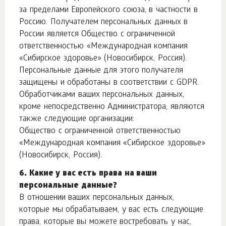
за пределами Европейского союза, в частности в
Россию. Получателем персональных данных в
России является Общество с ограниченной
ответственностью «Международная компания
«Сибирское здоровье» (Новосибирск, Россия).
Персональные данные для этого получателя
защищены и обработаны в соответствии с GDPR.
Обработчиками ваших персональных данных,
кроме непосредственно Администратора, являются
также следующие организации:
Общество с ограниченной ответственностью
«Международная компания «Сибирское здоровье»
(Новосибирск, Россия).
6. Какие у вас есть права на ваши
персональные данные?
В отношении ваших персональных данных,
которые мы обрабатываем, у вас есть следующие
права, которые вы можете востребовать у нас,