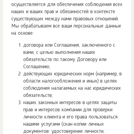
осуществляется для обеспечения соблюдения всех
наших и ваших прав и обязанностей в контексте
существующих между нами правовых отношений.
Мы обрабатываем все ваши персональные данные
на основе:
договора или Соглашения, заключенного с
вами, с целью выполнения наших
обязательств по такому Договору или
Соглашению;
действующих юридических норм (например, в
области налогообложения и иных) в целях
соблюдения налагаемых на нас юридических
обязательств;
наших законных интересов в целях защиты
прав и интересов компании для проверки
личности клиента и его права пользоваться
нашими услугами (скан-копии личных
документов: удостоверение личности,