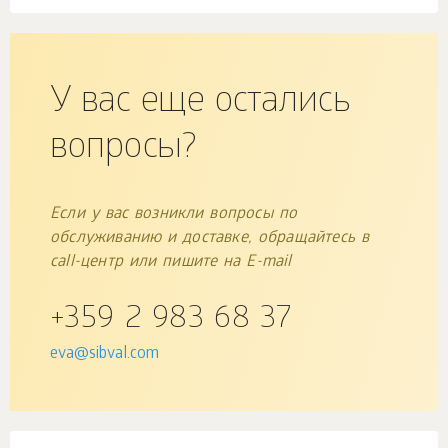
У вас еще остались
вопросы?
Если у вас возникли вопросы по
обслуживанию и доставке, обращайтесь в
call-центр или пишите на E-mail
+359 2 983 68 37
eva@sibval.com