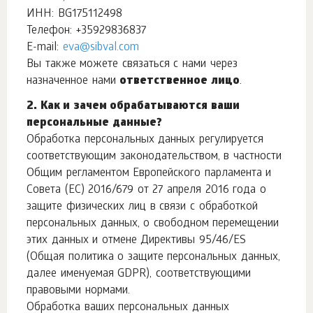
ИНН: BG175112498
Телефон: +35929836837
E-mail:
eva@sibval.com
Вы также можете связаться с нами через
назначенное нами
ответственное лицо
.
2. Как и зачем обрабатываются ваши
персональные данные?
Обработка персональных данных регулируется
соответствующим законодательством, в частности
Общим регламентом Европейского парламента и
Совета (EC) 2016/679 от 27 апреля 2016 года о
защите физических лиц в связи с обработкой
персональных данных, о свободном перемещении
этих данных и отмене Директивы 95/46/ES
(Общая политика о защите персональных данных,
далее именуемая GDPR), соответствующими
правовыми нормами.
Обработка ваших персональных данных