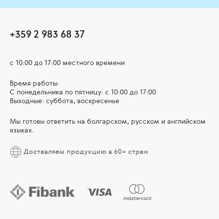
+359 2 983 68 37
с 10:00 до 17:00 местного времени
Время работы:
С понедельника по пятницу: с 10:00 до 17:00
Выходные: суббота, воскресенье
Мы готовы ответить на болгарском, русском и английском
языках.
Доставляем продукцию в 60+ стран