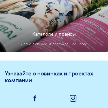
Каталоги и прайсы
Давно любимое и долгожданное новое
Узнавайте о новинках и проектах
компании