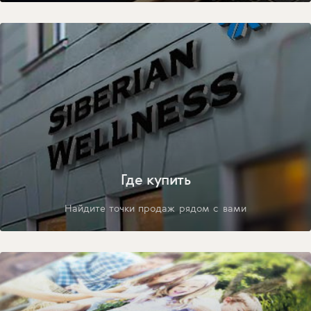
Где купить
Найдите точки продаж рядом с вами