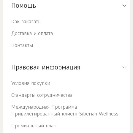
Помощь
Как заказать
Доставка и оплата
Контакты
Правовая информация
Условия покупки
Стандарты сотрудничества
Международная Программа
Привилегированный клиент Siberian Wellness
Премиальный план