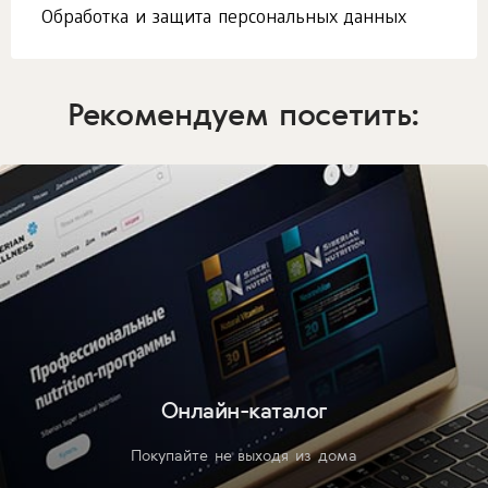
Обработка и защита персональных данных
Рекомендуем посетить:
Онлайн-каталог
Покупайте не выходя из дома