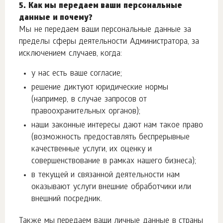
5. Как мы передаем ваши персональные
данные и почему?
Мы не передаем ваши персональные данные за
пределы сферы деятельности Администратора, за
исключением случаев, когда:
у нас есть ваше согласие;
решение диктуют юридические нормы
(например, в случае запросов от
правоохранительных органов);
наши законные интересы дают нам такое право
(возможность предоставлять беспрерывные
качественные услуги, их оценку и
совершенствование в рамках нашего бизнеса);
в текущей и связанной деятельности нам
оказывают услуги внешние обработчики или
внешний посредник.
Также мы передаем ваши личные данные в страны