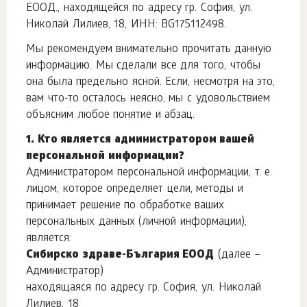
ЕООД., находящейся по адресу гр. София, ул.
Николай Лилиев, 18, ИНН: BG175112498.
Мы рекомендуем внимательно прочитать данную
информацию. Мы сделали все для того, чтобы
она была предельно ясной. Если, несмотря на это,
вам что-то осталось неясно, мы с удовольствием
объясним любое понятие и абзац.
1. Кто является администратором вашей
персональной информации?
Администратором персональной информации, т. е.
лицом, которое определяет цели, методы и
принимает решение по обработке ваших
персональных данных (личной информации),
является:
Сибирско здраве-България ЕООД
(далее –
Администратор)
находящаяся по адресу гр. София, ул. Николай
Лилиев, 18