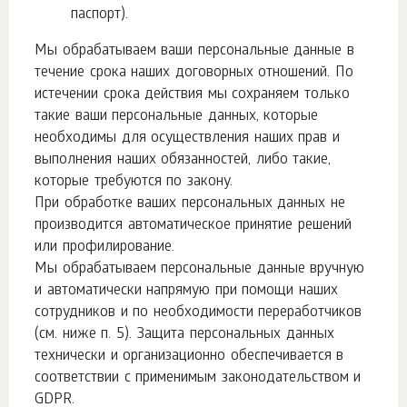
паспорт).
Мы обрабатываем ваши персональные данные в
течение срока наших договорных отношений. По
истечении срока действия мы сохраняем только
такие ваши персональные данных, которые
необходимы для осуществления наших прав и
выполнения наших обязанностей, либо такие,
которые требуются по закону.
При обработке ваших персональных данных не
производится автоматическое принятие решений
или профилирование.
Мы обрабатываем персональные данные вручную
и автоматически напрямую при помощи наших
сотрудников и по необходимости переработчиков
(см. ниже п. 5). Защита персональных данных
технически и организационно обеспечивается в
соответствии с применимым законодательством и
GDPR.