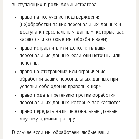
выступающих в роли Администратора:
право на получение подтверждения
(не)обработки ваших персональных данных и
доступа к персональным данным, которые вас
касаются и которые мы обрабатываем;
право исправлять или дополнять ваши
персональные данные, если они неточны или
неполны;
право на отстранение или ограничение
обработки ваших персональных данных при
условии соблюдения правовых норм;
право подать претензию против обработки
персональных данных, которые вас касаются;
право передать ваши персональные данные
другому администратору.
В случае если мы обработаем любые ваши