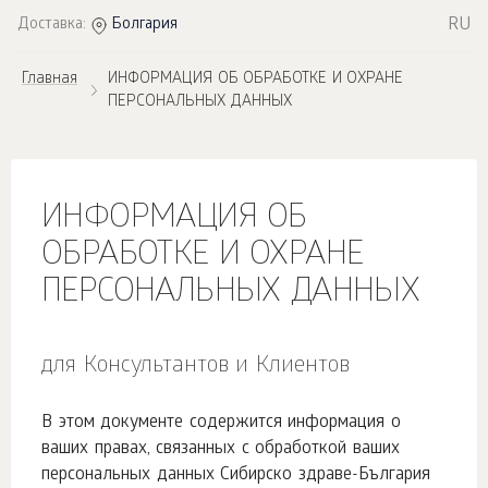
RU
Доставка:
Болгария
Главная
ИНФОРМАЦИЯ ОБ ОБРАБОТКЕ И ОХРАНЕ
ПЕРСОНАЛЬНЫХ ДАННЫХ
ИНФОРМАЦИЯ ОБ
ОБРАБОТКЕ И ОХРАНЕ
ПЕРСОНАЛЬНЫХ ДАННЫХ
для Консультантов и Клиентов
В этом документе содержится информация о
ваших правах, связанных с обработкой ваших
персональных данных Сибирско здраве-България