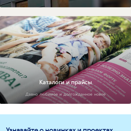
Каталоги и прайсы
Давно любимое и долгожданное новое
Узнавайте о новинках и проектах