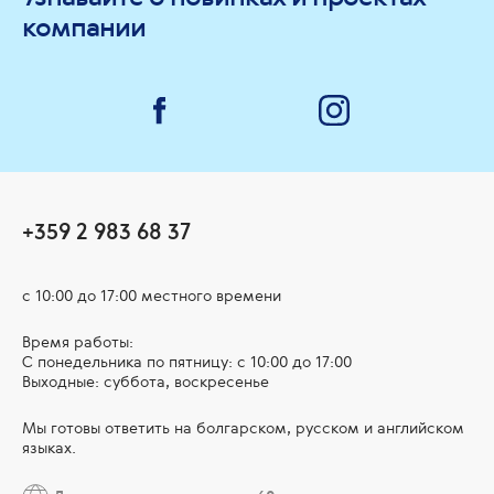
компании
+359 2 983 68 37
с 10:00 до 17:00 местного времени
Время работы:
С понедельника по пятницу: с 10:00 до 17:00
Выходные: суббота, воскресенье
Мы готовы ответить на болгарском, русском и английском
языках.