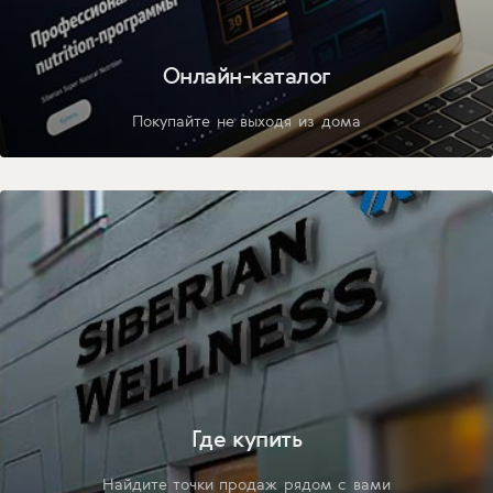
Онлайн-каталог
Покупайте не выходя из дома
Где купить
Найдите точки продаж рядом с вами