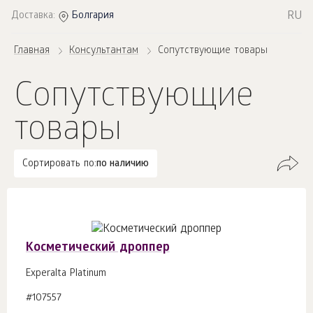
RU
Доставка:
Болгария
Главная
Консультантам
Сопутствующие товары
Сопутствующие
товары
Сортировать по:
по наличию
Косметический дроппер
Experalta Platinum
#107557