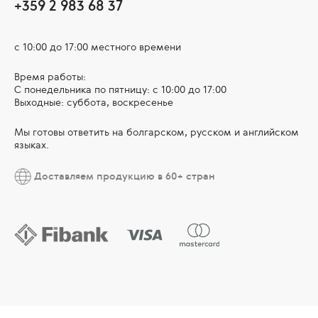
+359 2 983 68 37
с 10:00 до 17:00 местного времени
Время работы:
С понедельника по пятницу: с 10:00 до 17:00
Выходные: суббота, воскресенье
Мы готовы ответить на болгарском, русском и английском
языках.
Доставляем продукцию в 60+ стран