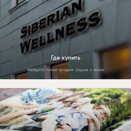
Где купить
Найдите точки продаж рядом с вами