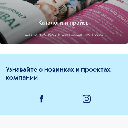
Каталоги и прайсы
Давно любимое и долгожданное новое
Узнавайте о новинках и проектах
компании