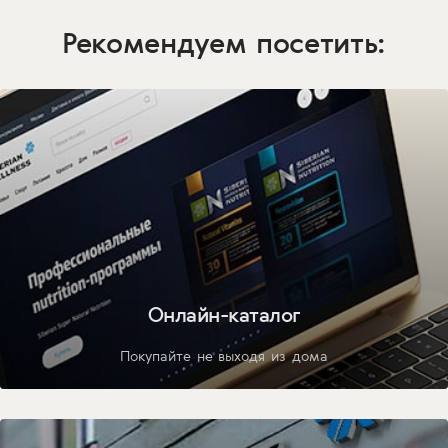
Рекомендуем посетить:
Онлайн-каталог
Покупайте не выходя из дома