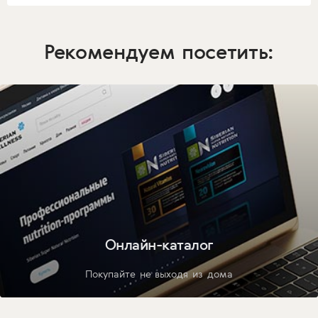
Рекомендуем посетить:
Онлайн-каталог
Покупайте не выходя из дома