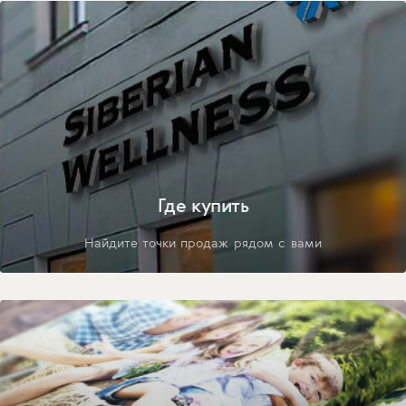
Где купить
Найдите точки продаж рядом с вами