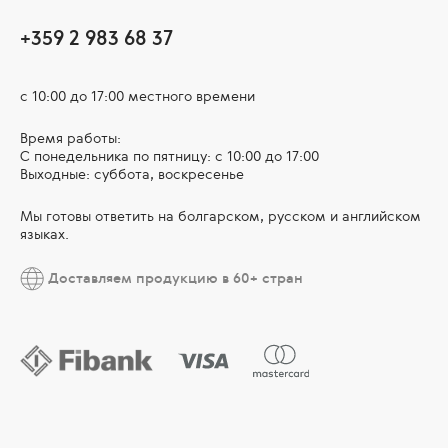
+359 2 983 68 37
с 10:00 до 17:00 местного времени
Время работы:
С понедельника по пятницу: с 10:00 до 17:00
Выходные: суббота, воскресенье
Мы готовы ответить на болгарском, русском и английском
языках.
Доставляем продукцию в 60+ стран