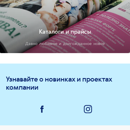
Каталоги и прайсы
Давно любимое и долгожданное новое
Узнавайте о новинках и проектах
компании