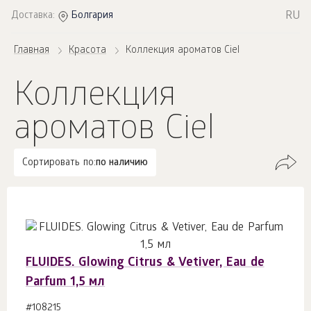
RU
Доставка:
Болгария
Главная
Красота
Коллекция ароматов Ciel
Коллекция
ароматов Ciel
Сортировать по:
по наличию
FLUIDES. Glowing Citrus & Vetiver, Eau de
Parfum 1,5 мл
#108215