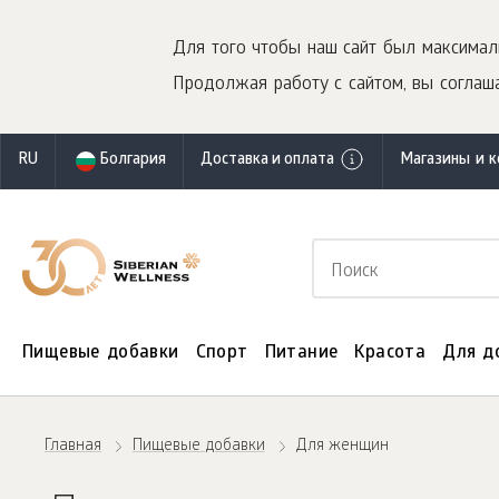
Для того чтобы наш сайт был максимал
Продолжая работу с сайтом, вы соглаша
RU
Болгария
Доставка и оплата
Магазины и 
Пищевые добавки
Спорт
Питание
Красота
Для д
Главная
Пищевые добавки
Для женщин