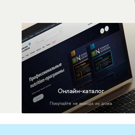
Онлайн-каталог
Покупайте не выходя из дома