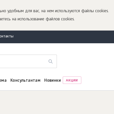
ьно удобным для вас, на нем используются файлы cookies.
етесь на использование файлов cookies.
контакты
ома
Консультантам
Новинки
АКЦИИ