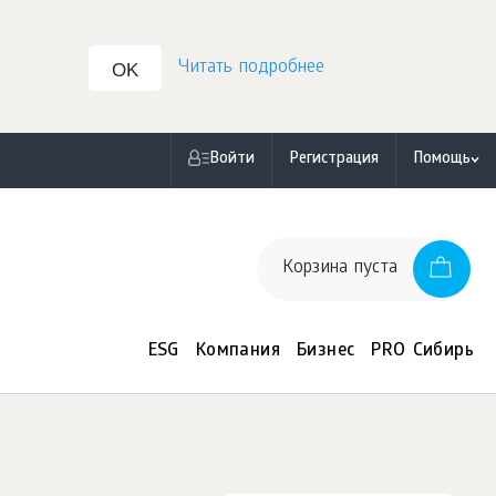
Читать подробнее
OK
Войти
Регистрация
Помощь
Корзина пуста
ESG
Компания
Бизнес
PRO Сибирь