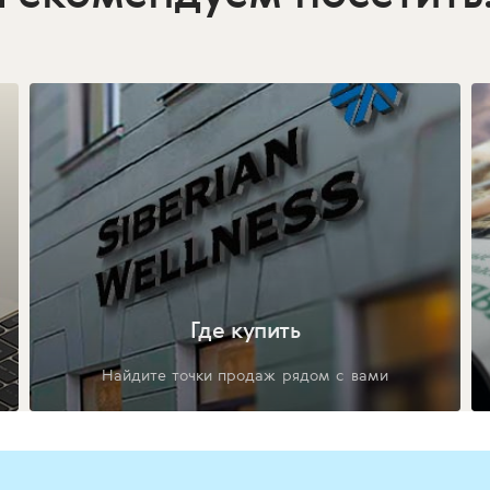
Где купить
Найдите точки продаж рядом с вами