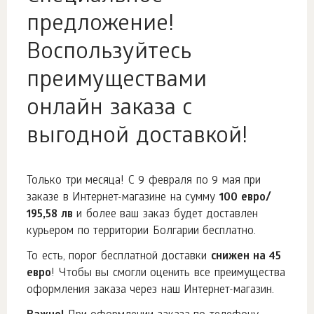
предложение!
Воспользуйтесь
преимуществами
онлайн заказа с
выгодной доставкой!
Только три месяца! С 9 февраля по 9 мая при
заказе в Интернет-магазине на сумму
100 евро/
195,58 лв
и более ваш заказ будет доставлен
курьером по территории Болгарии бесплатно.
То есть, порог бесплатной доставки
снижен на 45
евро
! Чтобы вы смогли оценить все преимущества
оформления заказа через наш Интернет-магазин.