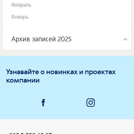
Февраль
Январь
Архив записей 2025
Узнавайте о новинках и проектах
компании