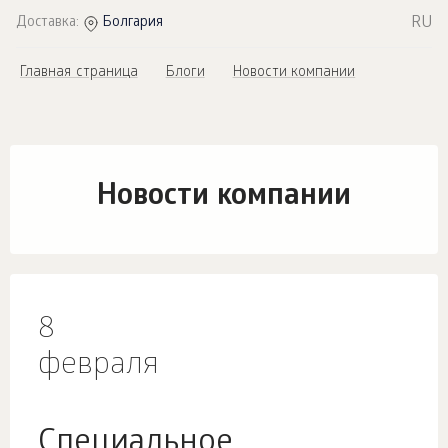
RU
Доставка:
Болгария
Главная страница
Блоги
Новости компании
Новости компании
8
февраля
Специальное