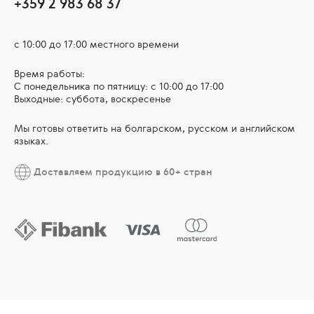
+359 2 983 68 37
с 10:00 до 17:00 местного времени
Время работы:
С понедельника по пятницу: с 10:00 до 17:00
Выходные: суббота, воскресенье
Мы готовы ответить на болгарском, русском и английском
языках.
Доставляем продукцию в 60+ стран