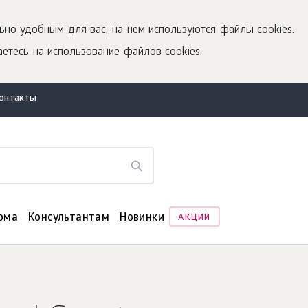
ьно удобным для вас, на нем используются файлы cookies.
етесь на использование файлов cookies.
контакты
ома
Консультантам
Новинки
АКЦИИ