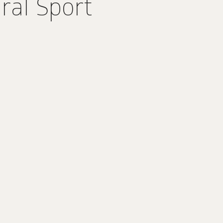
ral Sport