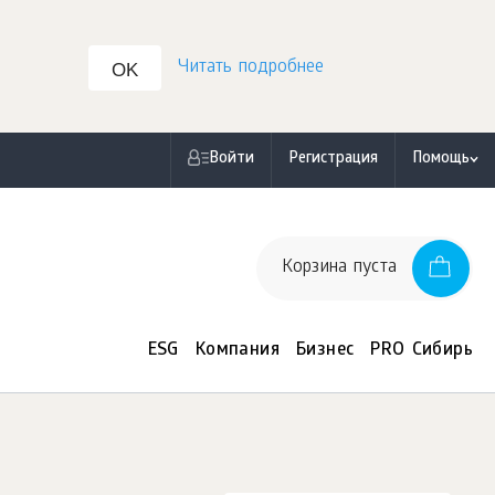
Читать подробнее
OK
Войти
Регистрация
Помощь
Корзина пуста
ESG
Компания
Бизнес
PRO Сибирь