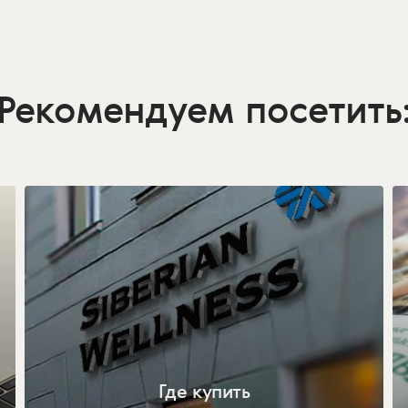
Рекомендуем посетить
Где купить