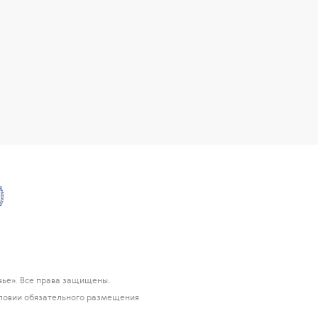
ье». Все права защищены.
ловии обязательного размещения