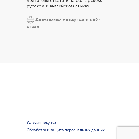
Мы готовы ответить на болгарском,
русском и английском языках.
Доставляем продукцию в 60+
стран
Условия покупки
Обработка и защита персональных данных