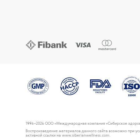
1996
–2026 ООО «Международная компания «Сибирское здоров
Воспроизведение материалов данного сайта возможно при ус
активной ссылки на www.siberianwellness.com.