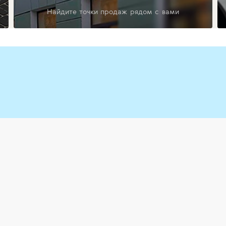
Найдите точки продаж рядом с вами