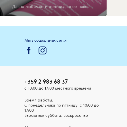
Давно любимое и долгожданное новое
Мы в социальных сетях:
+359 2 983 68 37
с 10:00 до 17:00 местного времени
Время работы:
С понедельника по пятницу: с 10:00 до
17:00
Выходные: суббота, воскресенье