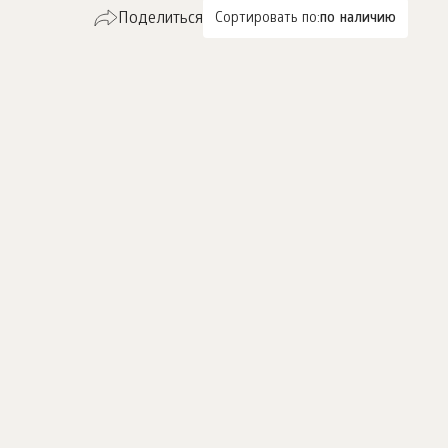
Поделиться
Сортировать по:
по наличию