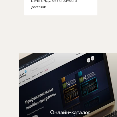
Цена с НДС без стоимости
доставки
Онлайн-каталог