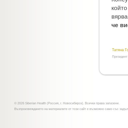
който
вярва
че ви
Татяна Г
Президент 
© 2026 Siberian Health (Россия, г. Новосибирск). Всички права запазени.
Възпроизвеждането на материалите от този сайт е възможно само със задъ