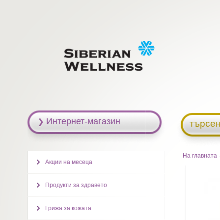
Интернет-магазин
търсен
На главната
Акции на месеца
Продукти за здравето
Грижа за кожата