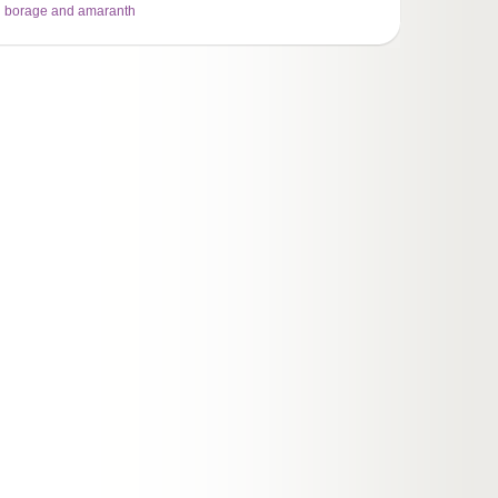
n borage and amaranth