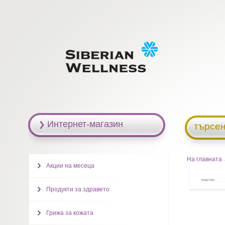
Интернет-магазин
търсен
На главната
→
Акции на месеца
Продукти за здравето
Грижа за кожата