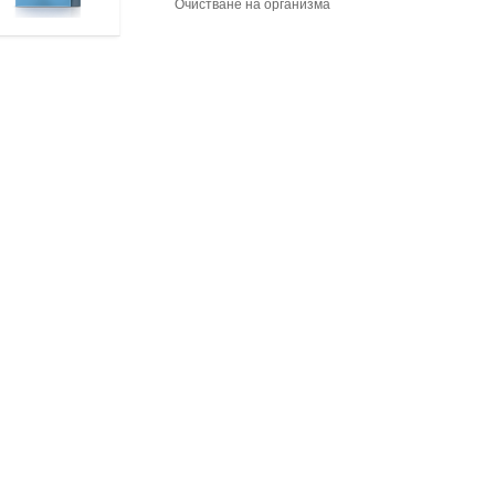
Очистване на организма