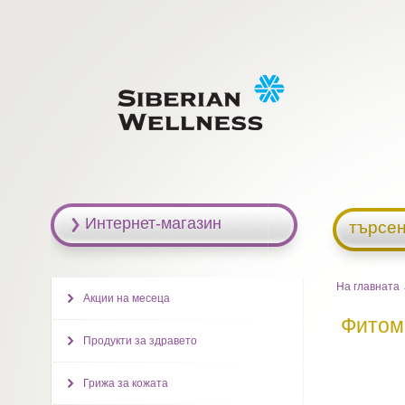
Интернет-магазин
търсен
На главната
Акции на месеца
Фитом
Продукти за здравето
Грижа за кожата