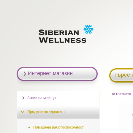
Интернет-магазин
търсен
На главната
Акции на месеца
Продукти за здравето
Повишена работоспособност